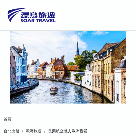
首頁
台北出發
歐洲旅遊
長榮航空魅力歐洲聯營