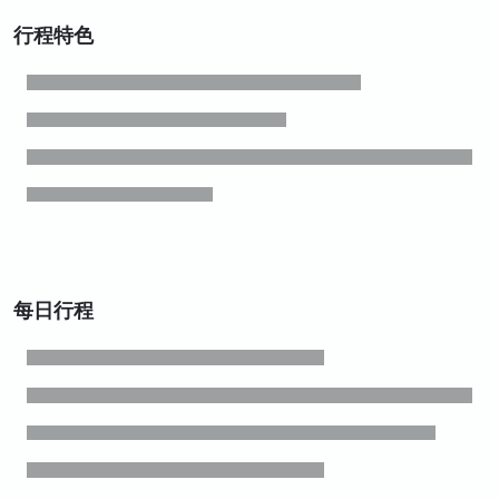
行程特色
每日行程