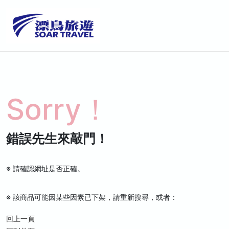
Sorry！
錯誤先生來敲門！
※ 請確認網址是否正確。
※ 該商品可能因某些因素已下架，請重新搜尋，或者：
回上一頁