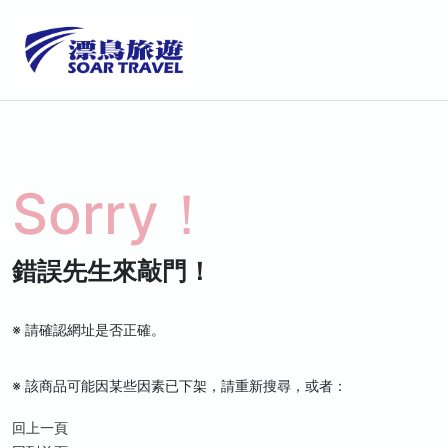
Sorry！
錯誤先生來敲門！
※ 請確認網址是否正確。
※ 該商品可能因某些因素已下架，請重新搜尋，或者：
回上一頁