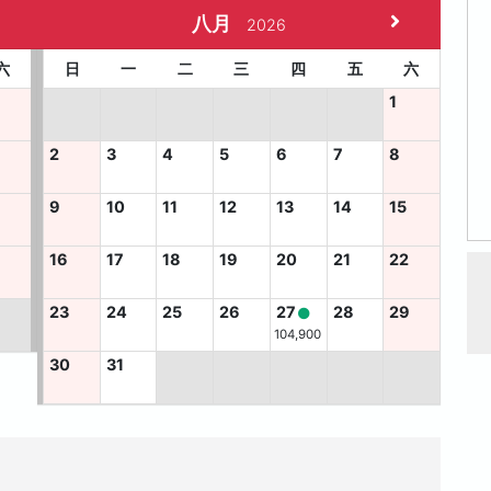
八月
2026
六
日
一
二
三
四
五
六
1
2
3
4
5
6
7
8
9
10
11
12
13
14
15
5
16
17
18
19
20
21
22
23
24
25
26
27
28
29
104,900
30
31