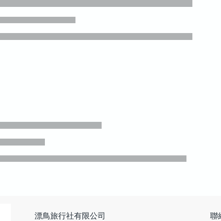
漂鳥旅行社有限公司
聯