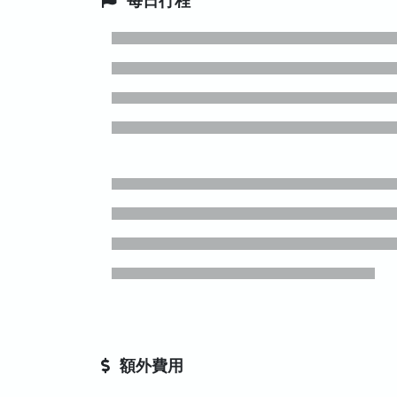
每日行程
額外費用