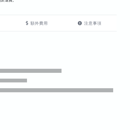
酌於退費。
額外費用
注意事項