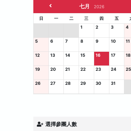
七月
2026
日
一
二
三
四
五
1
2
3
4
5
6
7
8
9
10
11
12
13
14
15
16
17
18
19
20
21
22
23
24
2
26
27
28
29
30
31
選擇參團人數