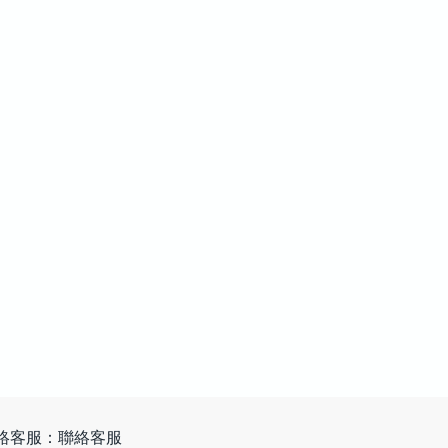
絡客服：聯絡客服