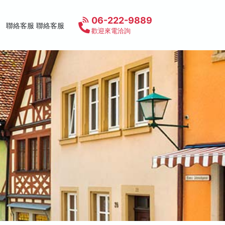
06-222-9889
聯絡客服 聯絡客服
歡迎來電洽詢