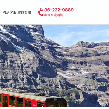
06-222-9889
聯絡客服 聯絡客服
歡迎來電洽詢