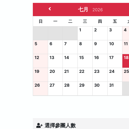
七月
2026
日
一
二
三
四
五
1
2
3
4
5
6
7
8
9
10
11
12
13
14
15
16
17
18
19
20
21
22
23
24
2
26
27
28
29
30
31
選擇參團人數