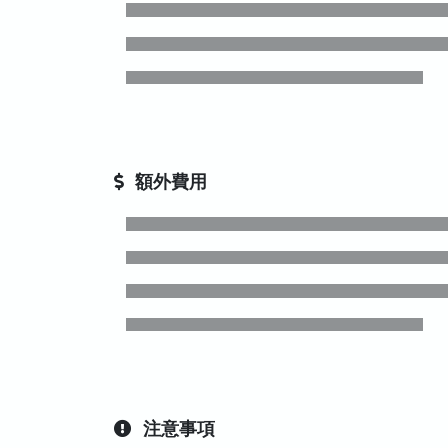
額外費用
注意事項