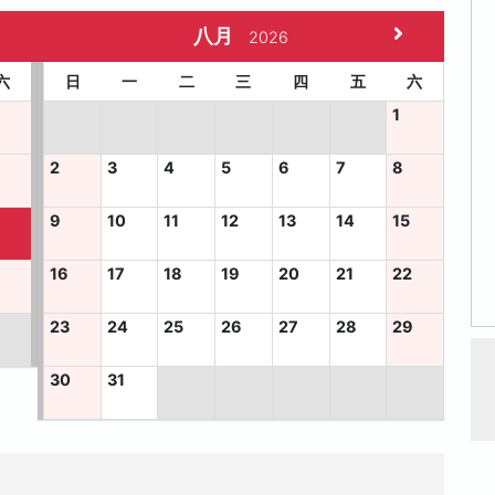
八月
2026
六
日
一
二
三
四
五
六
1
2
3
4
5
6
7
8
9
10
11
12
13
14
15
5
16
17
18
19
20
21
22
23
24
25
26
27
28
29
30
31