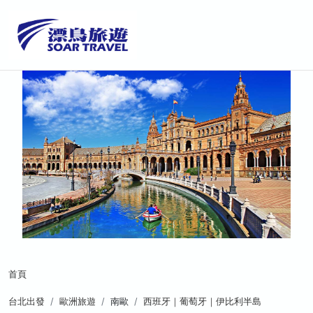
首頁
台北出發
歐洲旅遊
南歐
西班牙｜葡萄牙｜伊比利半島