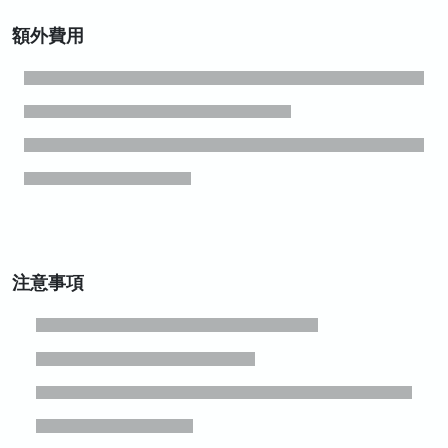
額外費用
注意事項