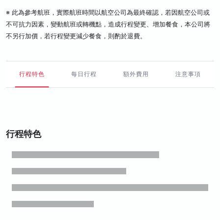
※ 此為參考航班，實際航班時間以航空公司為最終確認，若因航空公司或
不可抗力因素，變動航班或轉機點，造成行程變更、增加餐食，本公司將
不另行加價，若行程變更減少餐食，則酌於退費。
行程特色
每日行程
額外費用
注意事項
行程特色