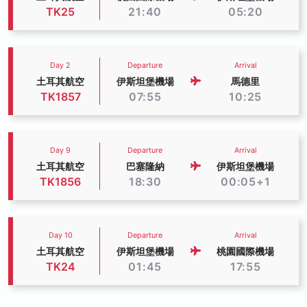
TK25
21:40
05:20
Day 2
Departure
Arrival
土耳其航空
伊斯坦堡機場
馬德里
TK1857
07:55
10:25
Day 9
Departure
Arrival
土耳其航空
巴塞隆納
伊斯坦堡機場
TK1856
18:30
00:05+1
Day 10
Departure
Arrival
土耳其航空
伊斯坦堡機場
桃園國際機場
TK24
01:45
17:55