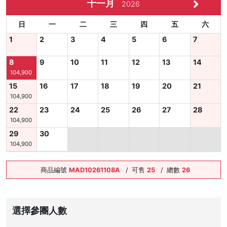
十一月
2026
日
一
二
三
四
五
六
1
2
3
4
5
6
7
8
9
10
11
12
13
14
104,900
15
16
17
18
19
20
21
104,900
22
23
24
25
26
27
28
104,900
29
30
104,900
商品編號
MAD10261108A
/
可售
25
/
總數
26
選擇參團人數