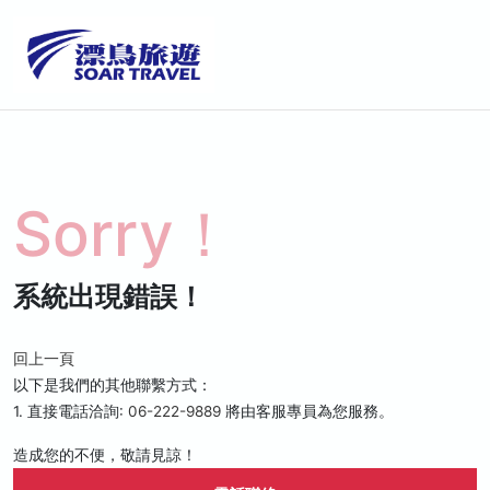
Sorry！
系統出現錯誤！
回上一頁
以下是我們的其他聯繫方式：
1. 直接電話洽詢:
06-222-9889
將由客服專員為您服務。
造成您的不便，敬請見諒！