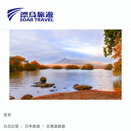
首頁
台北出發
日本旅遊
北海道旅遊