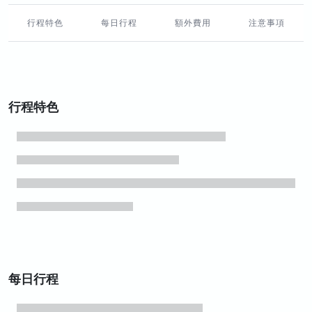
行程特色
每日行程
額外費用
注意事項
行程特色
每日行程