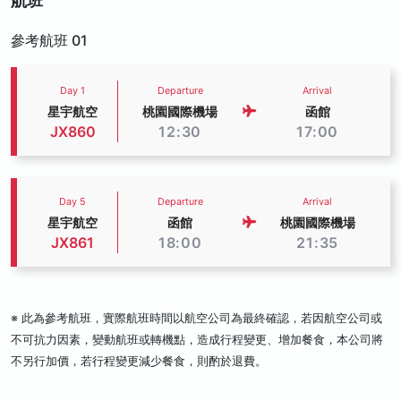
航班
參考航班 01
Day 1
Departure
Arrival
星宇航空
桃園國際機場
函館
JX860
12:30
17:00
Day 5
Departure
Arrival
星宇航空
函館
桃園國際機場
JX861
18:00
21:35
※ 此為參考航班，實際航班時間以航空公司為最終確認，若因航空公司或
不可抗力因素，變動航班或轉機點，造成行程變更、增加餐食，本公司將
不另行加價，若行程變更減少餐食，則酌於退費。