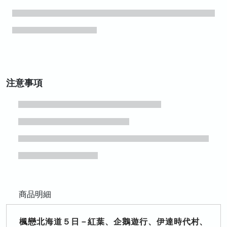
注意事項
商品明細
楓戀北海道５日－紅葉、企鵝遊行、伊達時代村、