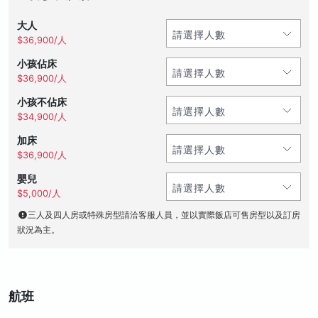
大人
$36,900/人
小孩佔床
$36,900/人
小孩不佔床
$34,900/人
加床
$36,900/人
嬰兒
$5,000/人
三人及四人房或特殊房型請洽客服人員，並以實際飯店可售房型以及訂房
狀況為主。
航班