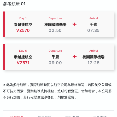
參考航班 01
Day 1
Departure
Arrival
泰越捷航空
桃園國際機場
千歲
VZ570
02:50
07:35
Day 6
Departure
Arrival
泰越捷航空
千歲
桃園國際機場
VZ571
09:00
12:25
※ 此為參考航班，實際航班時間以航空公司為最終確認，若因航空公司或
不可抗力因素，變動航班或轉機點，造成行程變更、增加餐食，本公司將
不另行加價，若行程變更減少餐食，則酌於退費。