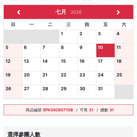
七月
2026
日
一
二
三
四
五
六
1
2
3
4
5
6
7
8
9
10
11
12
13
14
15
16
17
18
19
20
21
22
23
24
25
26
27
28
29
30
31
商品編號
SPK06260710B
/
可售
31
/
總數
31
選擇參團人數