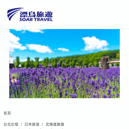
首頁
台北出發
日本旅遊
北海道旅遊