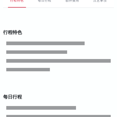
行程特色
每日行程
額外費用
注意事項
行程特色
每日行程