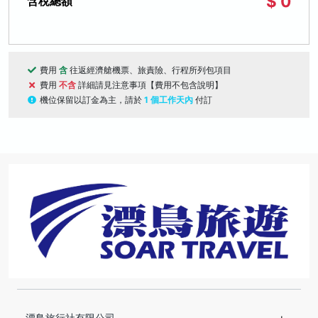
$ 0
含稅總額
費用
含
往返經濟艙機票、旅責險、行程所列包項目
費用
不含
詳細請見注意事項【費用不包含說明】
機位保留以訂金為主，請於
1 個工作天內
付訂
漂鳥旅行社有限公司