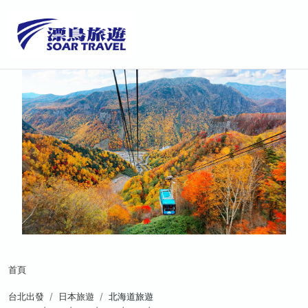
首頁
台北出發
日本旅遊
北海道旅遊