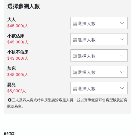
選擇參團人數
大人
$45,000/人
小孩佔床
$45,000/人
小孩不佔床
$43,000/人
加床
$45,000/人
嬰兒
$5,000/人
三人及四人房或特殊房型請洽客服人員，並以實際飯店可售房型以及訂房
狀況為主。
航班