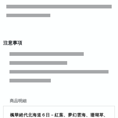
注意事項
商品明細
楓華絕代北海道６日－紅葉、夢幻雲海、珊瑚草、