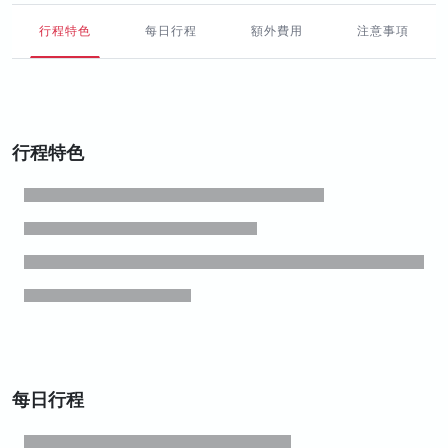
行程特色
每日行程
額外費用
注意事項
行程特色
每日行程