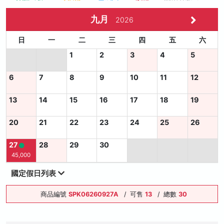
九月
2026
日
一
二
三
四
五
六
1
2
3
4
5
6
7
8
9
10
11
12
13
14
15
16
17
18
19
20
21
22
23
24
25
26
27
28
29
30
45,000
國定假日列表
商品編號
SPK06260927A
/
可售
13
/
總數
30